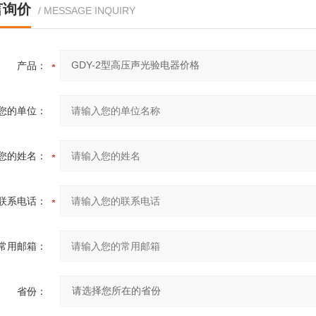
言询价
/ MESSAGE INQUIRY
产品：
您的单位：
您的姓名：
联系电话：
常用邮箱：
省份：