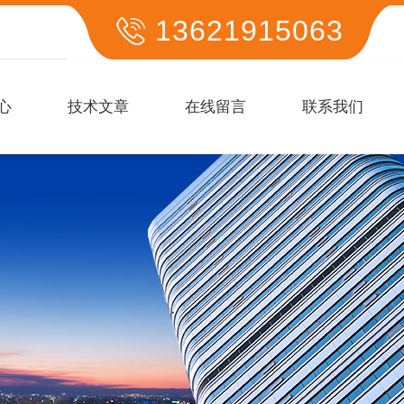
13621915063
心
技术文章
在线留言
联系我们