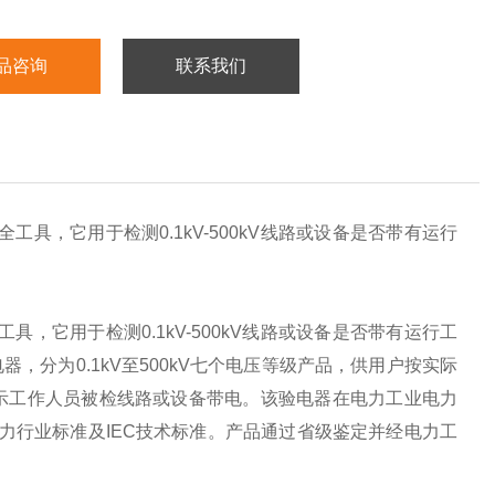
品咨询
联系我们
工具，它用于检测0.1kV-500kV线路或设备是否带有运行
具，它用于检测0.1kV-500kV线路或设备是否带有运行工
器，分为0.1kV至500kV七个电压等级产品，供用户按实际
示工作人员被检线路或设备带电。该验电器在电力工业电力
0电力行业标准及IEC技术标准。产品通过省级鉴定并经电力工