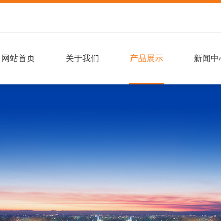
网站首页
关于我们
产品展示
新闻中