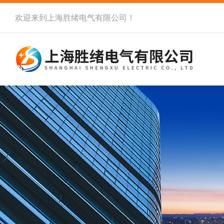
欢迎来到
上海胜绪电气有限公司
！