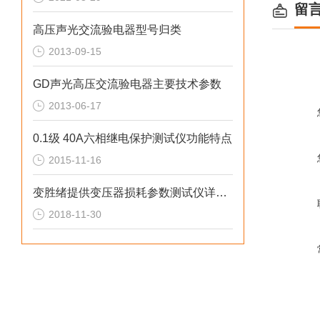
留
高压声光交流验电器型号归类
2013-09-15
GD声光高压交流验电器主要技术参数
2013-06-17
0.1级 40A六相继电保护测试仪功能特点
2015-11-16
变胜绪提供变压器损耗参数测试仪详细介绍
2018-11-30