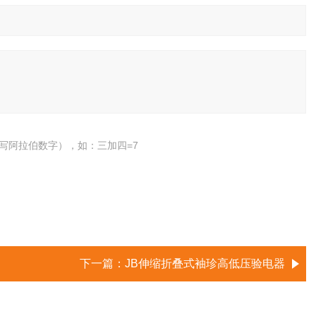
写阿拉伯数字），如：三加四=7
下一篇：
JB伸缩折叠式袖珍高低压验电器