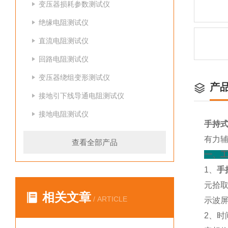
变压器损耗参数测试仪
绝缘电阻测试仪
直流电阻测试仪
回路电阻测试仪
变压器绕组变形测试仪
产
接地引下线导通电阻测试仪
接地电阻测试仪
手持
有力辅
查看全部产品
一、
1、
手
元拾
相关文章
/ ARTICLE
示波
2、