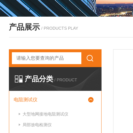
产品展示
/ PRODUCTS PLAY
产品分类
/ PRODUCT
电阻测试仪
大型地网接地电阻测试仪
局部放电检测仪