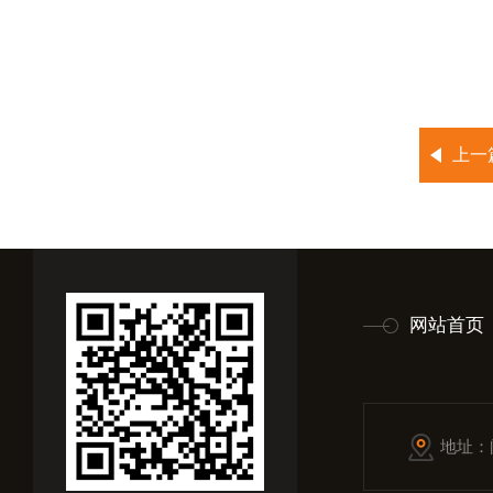
上一
网站首页
地址：