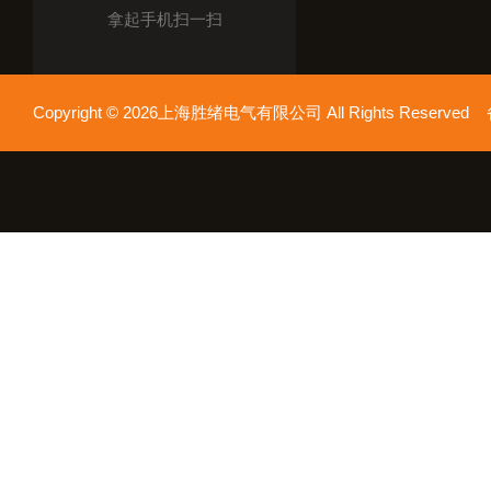
拿起手机扫一扫
Copyright © 2026上海胜绪电气有限公司 All Rights Reserv