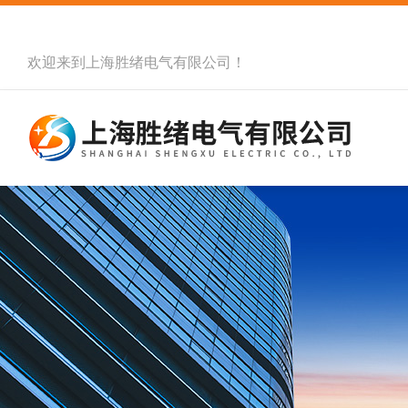
欢迎来到
上海胜绪电气有限公司
！