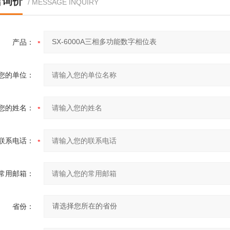
言询价
/ MESSAGE INQUIRY
产品：
您的单位：
您的姓名：
联系电话：
常用邮箱：
省份：