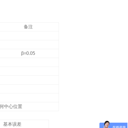
备注
β=0.05
何中心位置
基本误差