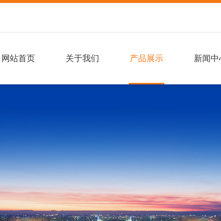
网站首页
关于我们
产品展示
新闻中