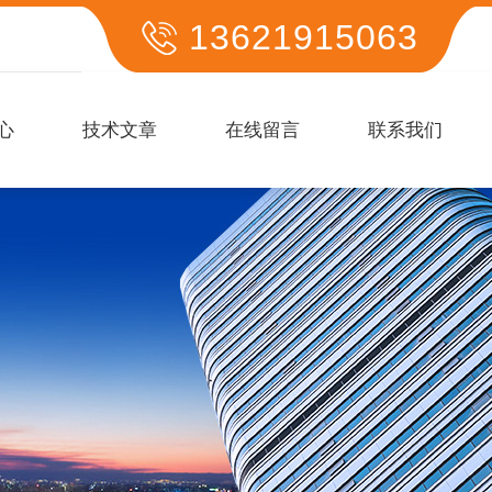
13621915063
心
技术文章
在线留言
联系我们