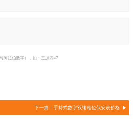
写阿拉伯数字），如：三加四=7
下一篇：
手持式数字双钳相位伏安表价格