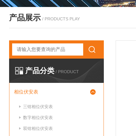
产品展示
/ PRODUCTS PLAY
产品分类
/ PRODUCT
相位伏安表
三钳相位伏安表
数字相位伏安表
双钳相位伏安表