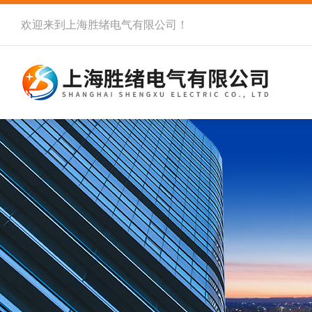
欢迎来到
上海胜绪电气有限公司
！