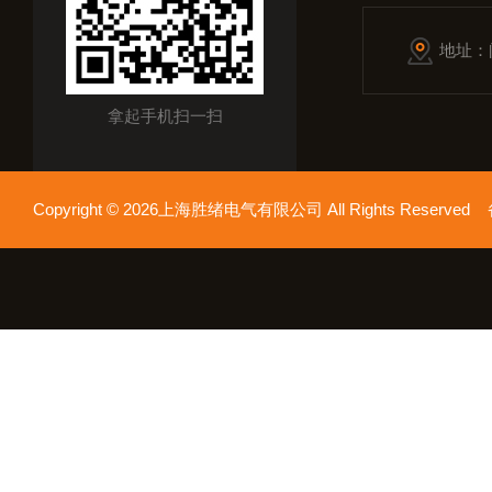
地址：
拿起手机扫一扫
Copyright © 2026上海胜绪电气有限公司 All Rights Reserv