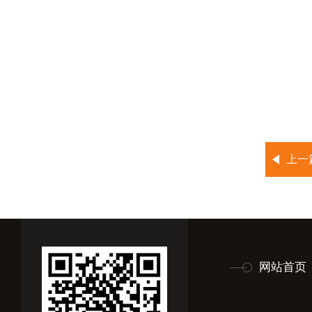
上一
网站首页