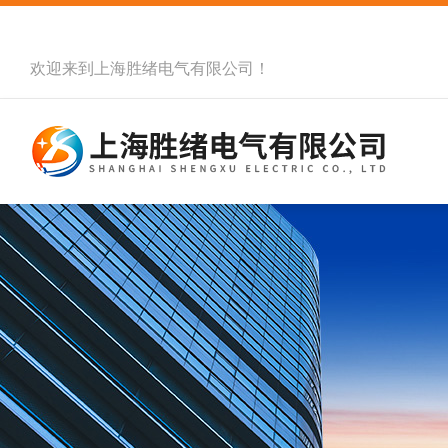
欢迎来到
上海胜绪电气有限公司
！