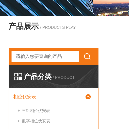
产品展示
/ PRODUCTS PLAY
产品分类
/ PRODUCT
相位伏安表
三钳相位伏安表
数字相位伏安表