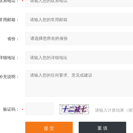
联系电话：
常用邮箱：
省份：
详细地址：
补充说明：
验证码：
请输入计算结果（填