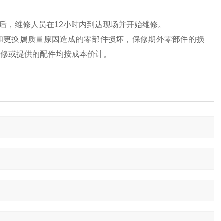
后，维修人员在12小时内到达现场并开始维修。
和更换属质量原因造成的零部件损坏，保修期外零部件的损
维修或提供的配件均按成本价计。