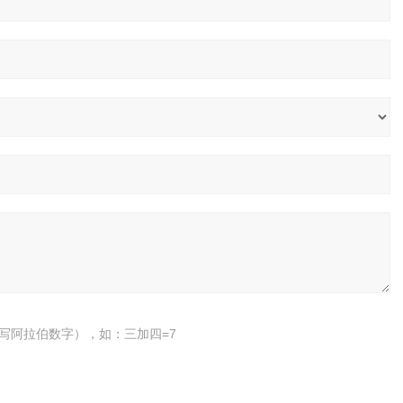
写阿拉伯数字），如：三加四=7