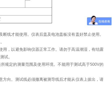
置
及断线才能使用。仪表后盖及电池盖板没有盖好禁止使用。
用。
使用，以避免影响仪器正常工作。请勿于高温潮湿，有结露
所测试。
所规定的测量范围及使用环境。不能用于测试高于500V的
意方向。测试线必须撤离被测导线后才能从仪表上拔出，请