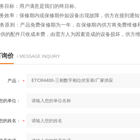
服务目标：用户满意是我们的终目标。
服务效率：保修期内或保修期外如设备出现故障，供方在接到通知
服务原则：产品免费保修期为一年，在保修期内供方将免费维修
提供的配件只收成本费，由需方人为因素造成的设备损坏，供方
言询价
/ MESSAGE INQUIRY
产品：
您的单位：
您的姓名：