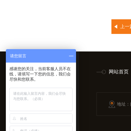
上一
请您留言
感谢您的关注，当前客服人员不在
网站首页
线，请填写一下您的信息，我们会
尽快和您联系。
地址：
拿起手机扫一扫