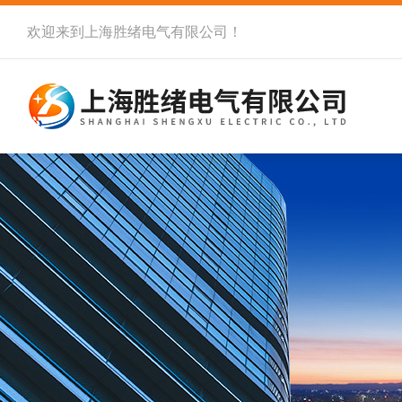
欢迎来到
上海胜绪电气有限公司
！