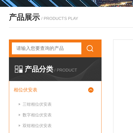
产品展示
/ PRODUCTS PLAY
产品分类
/ PRODUCT
相位伏安表
三钳相位伏安表
数字相位伏安表
双钳相位伏安表