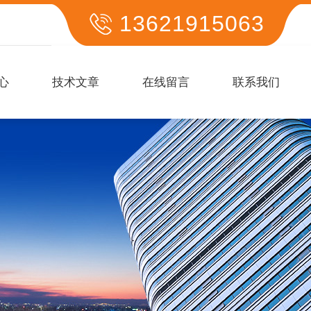
13621915063
心
技术文章
在线留言
联系我们