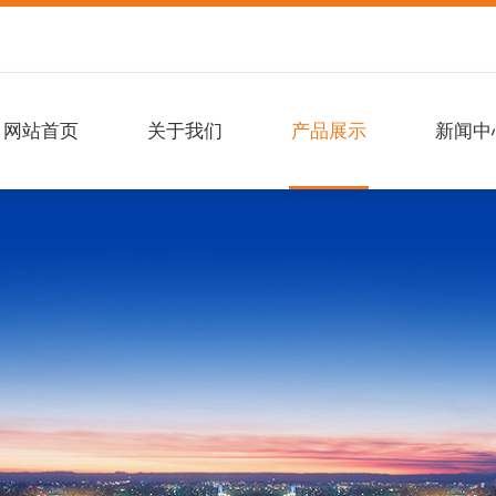
网站首页
关于我们
产品展示
新闻中