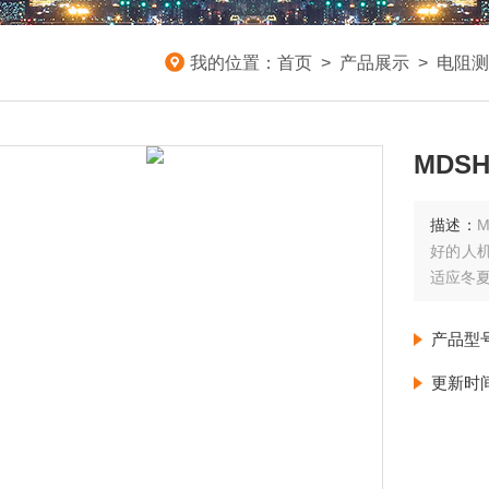
我的位置：
首页
>
产品展示
>
电阻测
MDS
描述：
好的人
适应冬
产品型
更新时