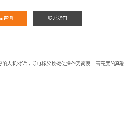
品咨询
联系我们
好的人机对话，导电橡胶按键使操作更简便，高亮度的真彩