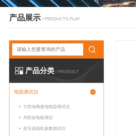
产品展示
/ PRODUCTS PLAY
产品分类
/ PRODUCT
电阻测试仪
大型地网接地电阻测试仪
局部放电检测仪
变压器损耗参数测试仪