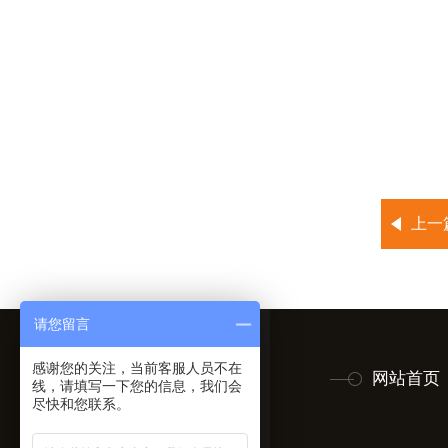
上一
请您留言
感谢您的关注，当前客服人员不在
网站首页
线，请填写一下您的信息，我们会
尽快和您联系。