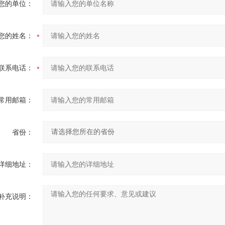
您的单位：
您的姓名：
联系电话：
常用邮箱：
省份：
详细地址：
补充说明：