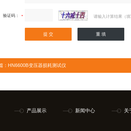
验证码：
请输入计算结果（填
篇：
HN6600B变压器损耗测试仪
产品展示
新闻中心
关