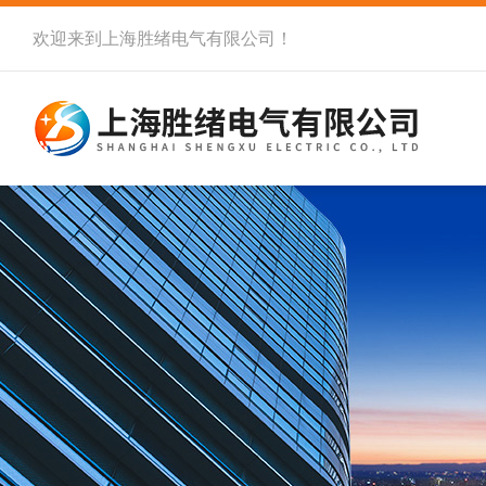
欢迎来到
上海胜绪电气有限公司
！