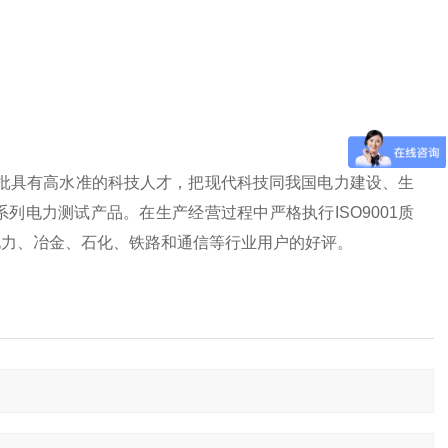
批具有高水准的科技人才，把现代科技同我国电力建设、生
电力测试产品。在生产经营过程中严格执行ISO9001质
电力、冶金、石化、铁路和通信等行业用户的好评。