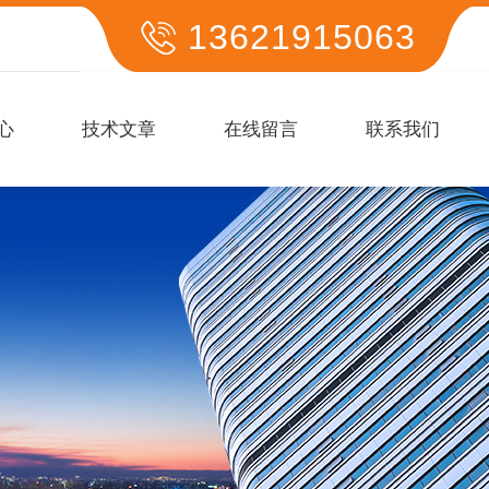
13621915063
心
技术文章
在线留言
联系我们