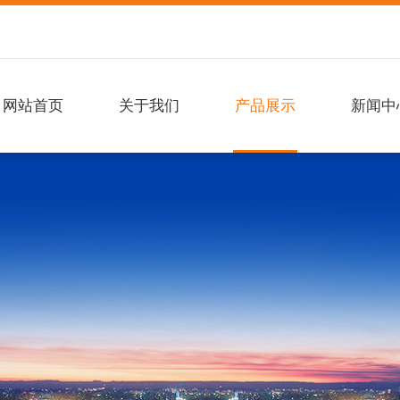
网站首页
关于我们
产品展示
新闻中