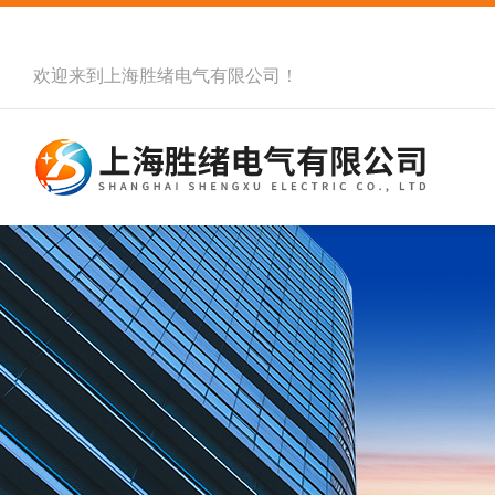
欢迎来到
上海胜绪电气有限公司
！