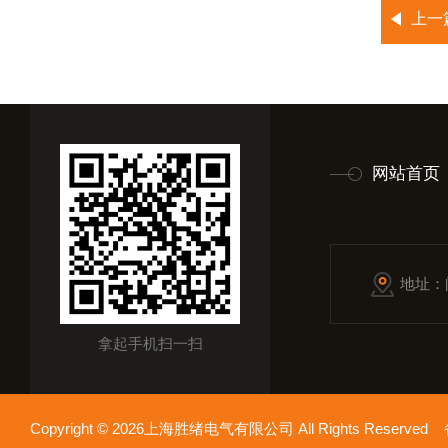
上一
网站首页
地址：
拿起手机扫一扫
Copyright © 2026上海胜绪电气有限公司 All Rights Reserv