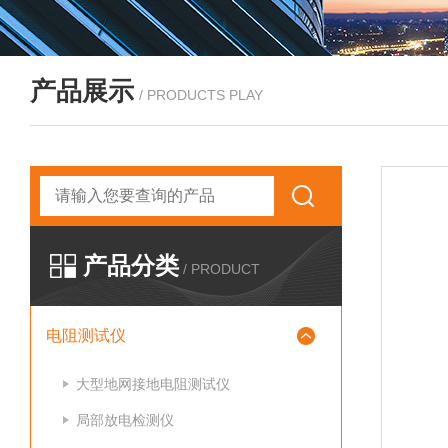
产品展示
/ PRODUCTS PLAY
产品分类
/ PRODUCT
电阻测试仪
大型地网接地电阻测试仪
局部放电检测仪