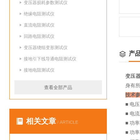
变压器损耗参数测试仪
绝缘电阻测试仪
直流电阻测试仪
回路电阻测试仪
变压器绕组变形测试仪
产
接地引下线导通电阻测试仪
接地电阻测试仪
变压器
身有所
查看全部产品
技术
■ 电压
■ 电流
相关文章
/ ARTICLE
■ 功率
■ 功