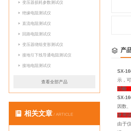
变压器损耗参数测试仪
绝缘电阻测试仪
直流电阻测试仪
回路电阻测试仪
变压器绕组变形测试仪
产
接地引下线导通电阻测试仪
接地电阻测试仪
SX-
示，
查看全部产品
功能
SX-
因数、
相关文章
/ ARTICLE
使用
由于