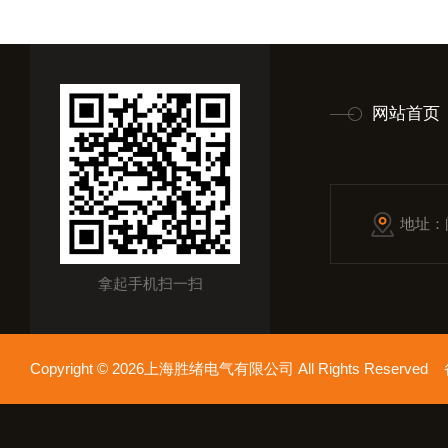
网站首页
地址：
拿起手机扫一扫
Copyright © 2026上海胜绪电气有限公司 All Rights Reserv