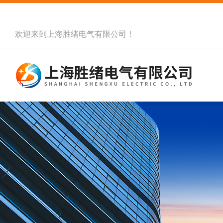
欢迎来到
上海胜绪电气有限公司
！