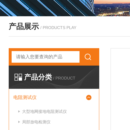
产品展示
/ PRODUCTS PLAY
产品分类
/ PRODUCT
电阻测试仪
大型地网接地电阻测试仪
局部放电检测仪