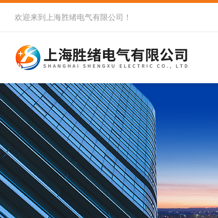
欢迎来到
上海胜绪电气有限公司
！