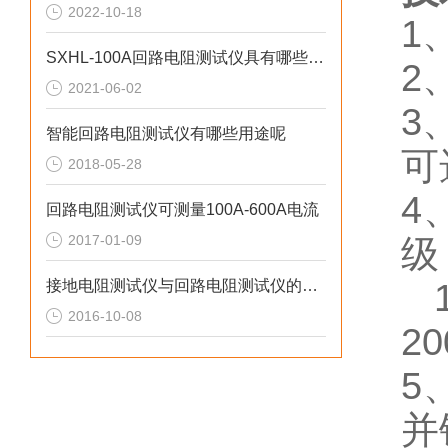
2022-10-18
1
SXHL-100A回路电阻测试仪具有哪些*性
2
2021-06-02
3
智能回路电阻测试仪有哪些用途呢
可
2018-05-28
4
回路电阻测试仪可测量100A-600A电流
2017-01-09
级
接地电阻测试仪与回路电阻测试仪的区别
1
2016-10-08
2
5
并