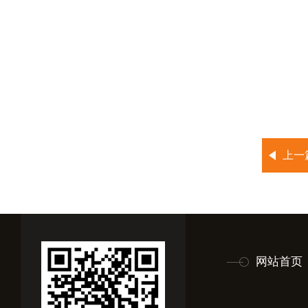
上一
网站首页