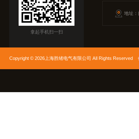
地址：
拿起手机扫一扫
Copyright © 2026上海胜绪电气有限公司 All Rights Reserv