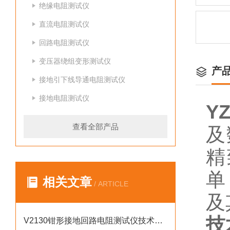
绝缘电阻测试仪
直流电阻测试仪
回路电阻测试仪
变压器绕组变形测试仪
产
接地引下线导通电阻测试仪
接地电阻测试仪
Y
查看全部产品
及
精
单
相关文章
/ ARTICLE
及
技
V2130钳形接地回路电阻测试仪技术参数