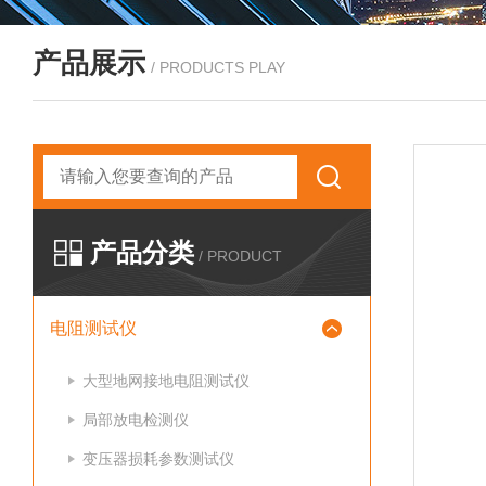
产品展示
/ PRODUCTS PLAY
产品分类
/ PRODUCT
电阻测试仪
大型地网接地电阻测试仪
局部放电检测仪
变压器损耗参数测试仪