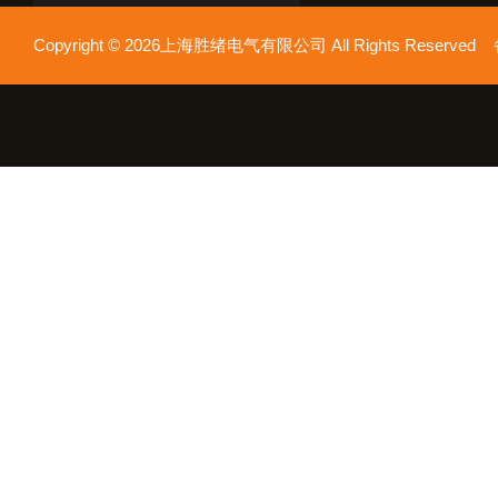
Copyright © 2026上海胜绪电气有限公司 All Rights Reserv