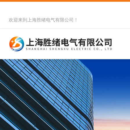
欢迎来到
上海胜绪电气有限公司
！