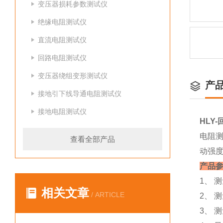
变压器损耗参数测试仪
绝缘电阻测试仪
直流电阻测试仪
回路电阻测试仪
变压器绕组变形测试仪
产
接地引下线导通电阻测试仪
接地电阻测试仪
HLY
电阻测
查看全部产品
动强
产品
1、 
相关文章
/ ARTICLE
2、 
3、 