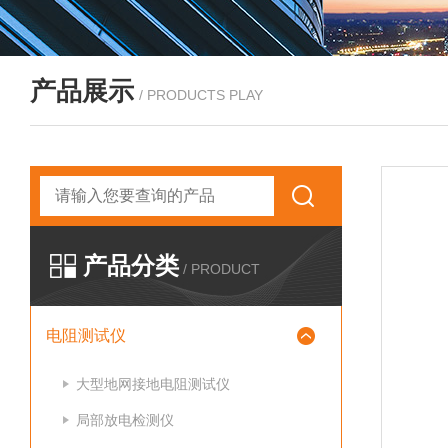
产品展示
/ PRODUCTS PLAY
产品分类
/ PRODUCT
电阻测试仪
大型地网接地电阻测试仪
局部放电检测仪