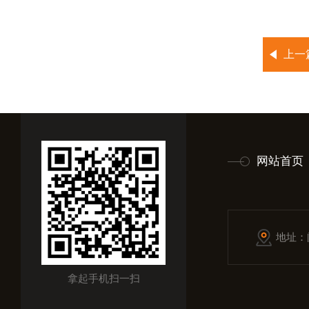
上一
网站首页
地址：
拿起手机扫一扫