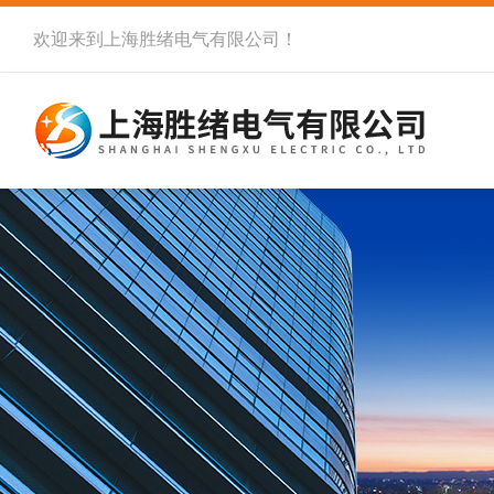
欢迎来到
上海胜绪电气有限公司
！