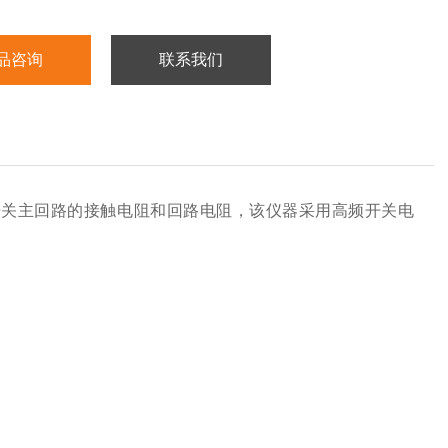
品咨询
联系我们
高压开关主回路的接触电阻和回路电阻，该仪器采用高频开关电