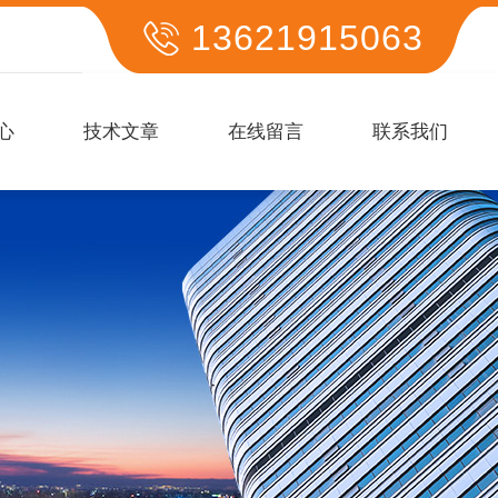
13621915063
心
技术文章
在线留言
联系我们