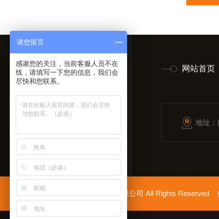
请您留言
感谢您的关注，当前客服人员不在
网站首页
线，请填写一下您的信息，我们会
尽快和您联系。
地址：
拿起手机扫一扫
Copyright © 2026上海胜绪电气有限公司 All Rights Reserv