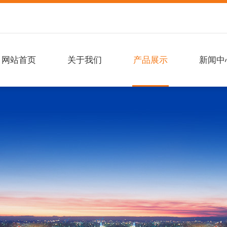
网站首页
关于我们
产品展示
新闻中