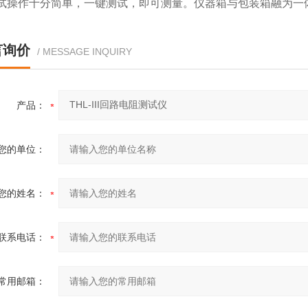
测试操作十分简单，一键测试，即可测量。仪器箱与包装箱融为一
言询价
/ MESSAGE INQUIRY
产品：
您的单位：
您的姓名：
联系电话：
常用邮箱：