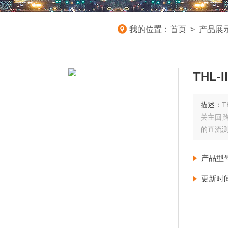
我的位置：
首页
>
产品展
THL
描述：
T
关主回路
的直流
产品型
更新时