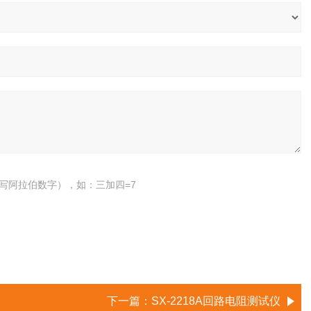
写阿拉伯数字），如：三加四=7
下一篇：
SX-2218A回路电阻测试仪