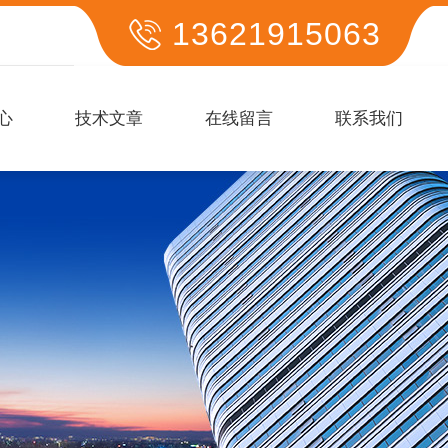
13621915063
心
技术文章
在线留言
联系我们