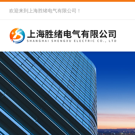
欢迎来到
上海胜绪电气有限公司
！