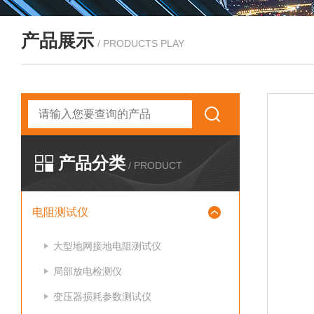
产品展示
/ PRODUCTS PLAY
产品分类
/ PRODUCT
电阻测试仪
大型地网接地电阻测试仪
局部放电检测仪
变压器损耗参数测试仪