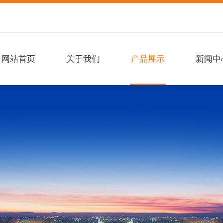
网站首页
关于我们
产品展示
新闻中