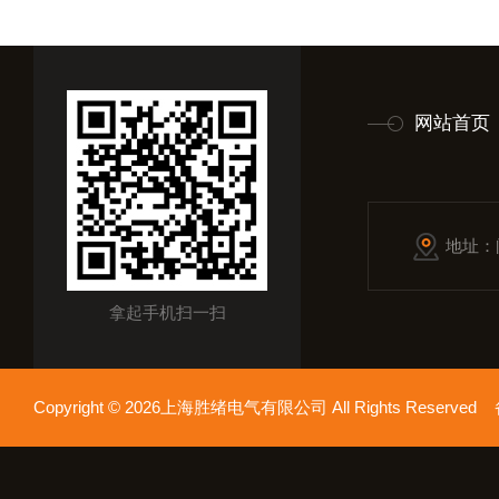
网站首页
地址：
拿起手机扫一扫
Copyright © 2026上海胜绪电气有限公司 All Rights Reserv