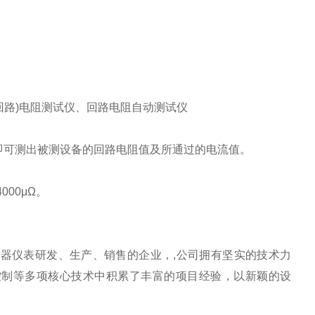
回路)电阻测试仪、回路电阻自动测试仪
即可测出被测设备的回路电阻值及所通过的电流值。
000μΩ。
器仪表研发、生产、销售的企业，,公司拥有坚实的技术力
气控制等多项核心技术中积累了丰富的项目经验，以新颖的设