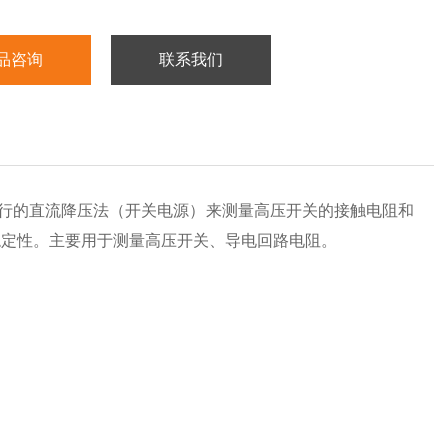
品咨询
联系我们
上流行的直流降压法（开关电源）来测量高压开关的接触电阻和
稳定性。主要用于测量高压开关、导电回路电阻。