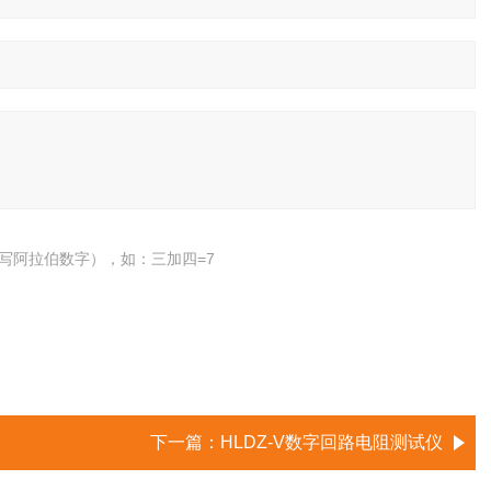
写阿拉伯数字），如：三加四=7
下一篇：
HLDZ-V数字回路电阻测试仪