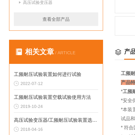
高压试验变压器
查看全部产品
相关文章
产
/ ARTICLE
工频
工频耐压试验装置如何进行试验
产品
2022-07-12
*
工频
工频耐压试验装置空载试验使用方法
*安全
2019-10-24
*本
试品
高压试验变压器/工频耐压试验装置选型表
* 符
2018-04-16