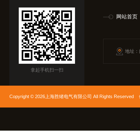
网站首页
地址：
拿起手机扫一扫
Copyright © 2026上海胜绪电气有限公司 All Rights Reserv