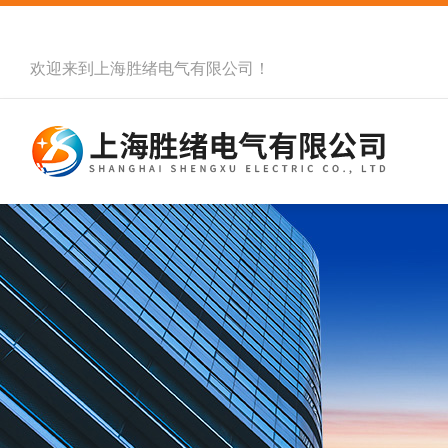
欢迎来到
上海胜绪电气有限公司
！