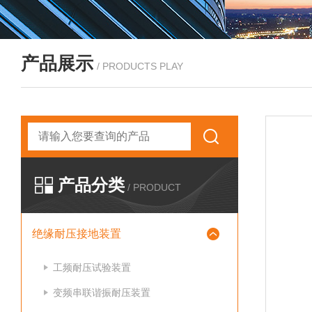
产品展示
/ PRODUCTS PLAY
产品分类
/ PRODUCT
绝缘耐压接地装置
工频耐压试验装置
变频串联谐振耐压装置